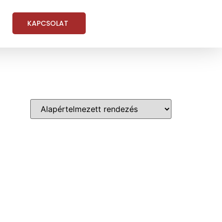
KAPCSOLAT