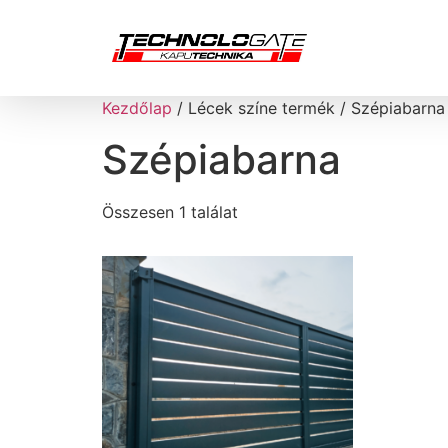
Kezdőlap
/ Lécek színe termék / Szépiabarna
Szépiabarna
Összesen 1 találat