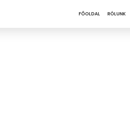
FŐOLDAL
RÓLUNK