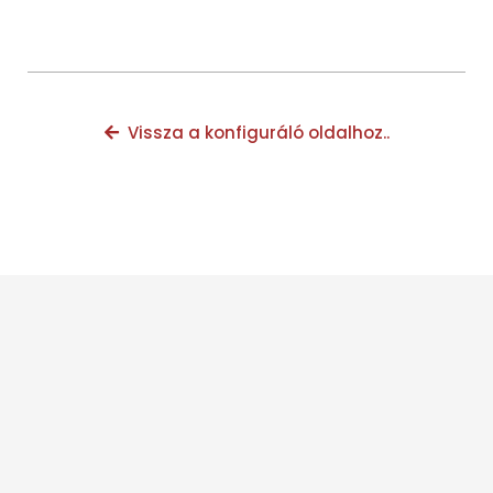
Vissza a konfiguráló oldalhoz..