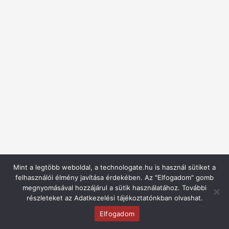
Mint a legtöbb weboldal, a technologate.hu is használ sütiket a
felhasználói élmény javítása érdekében. Az "Elfogadom" gomb
megnyomásával hozzájárul a sütik használatához. További
részleteket az Adatkezelési tájékoztatónkban olvashat.
Elfogadom